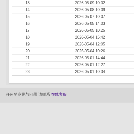
13
2026-05-09 10:02
14
2026-05-08 10:09
15
2026-05-07 10:07
16
2026-05-05 14:03
17
2026-05-05 10:25
18
2026-05-04 15:42
19
2026-05-04 12:05
20
2026-05-04 10:26
21
2026-05-01 14:44
22
2026-05-01 12:27
23
2026-05-01 10:34
任何的意见与问题 请联系
在线客服