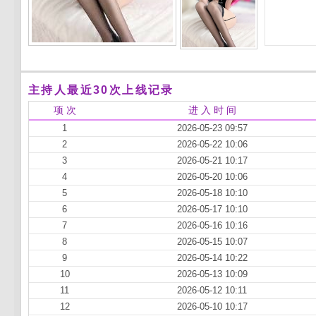
主持人最近30次上线记录
项 次
进 入 时 间
1
2026-05-23 09:57
2
2026-05-22 10:06
3
2026-05-21 10:17
4
2026-05-20 10:06
5
2026-05-18 10:10
6
2026-05-17 10:10
7
2026-05-16 10:16
8
2026-05-15 10:07
9
2026-05-14 10:22
10
2026-05-13 10:09
11
2026-05-12 10:11
12
2026-05-10 10:17