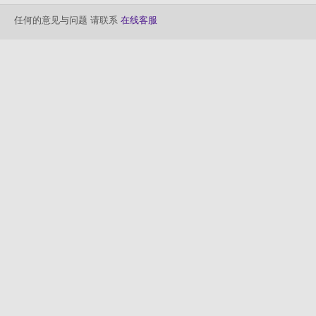
任何的意见与问题 请联系
在线客服