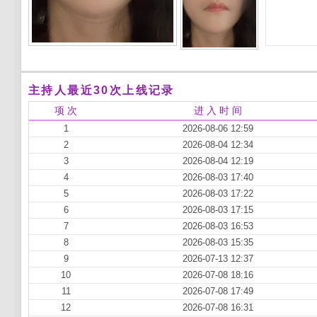
主持人最近30次上线记录
项 次
进 入 时 间
1
2026-08-06 12:59
2
2026-08-04 12:34
3
2026-08-04 12:19
4
2026-08-03 17:40
5
2026-08-03 17:22
6
2026-08-03 17:15
7
2026-08-03 16:53
8
2026-08-03 15:35
9
2026-07-13 12:37
10
2026-07-08 18:16
11
2026-07-08 17:49
12
2026-07-08 16:31