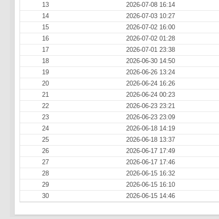
13
2026-07-08 16:14
14
2026-07-03 10:27
15
2026-07-02 16:00
16
2026-07-02 01:28
17
2026-07-01 23:38
18
2026-06-30 14:50
19
2026-06-26 13:24
20
2026-06-24 16:26
21
2026-06-24 00:23
22
2026-06-23 23:21
23
2026-06-23 23:09
24
2026-06-18 14:19
25
2026-06-18 13:37
26
2026-06-17 17:49
27
2026-06-17 17:46
28
2026-06-15 16:32
29
2026-06-15 16:10
30
2026-06-15 14:46