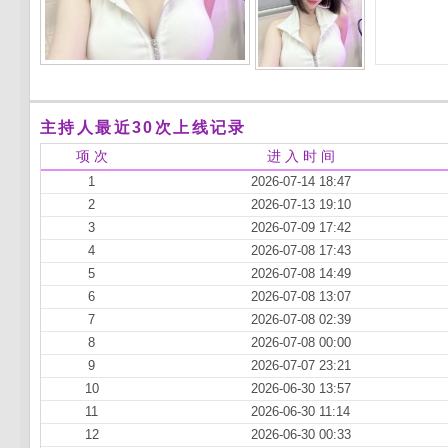
主持人最近30次上线记录
项 次
进 入 时 间
1
2026-07-14 18:47
2
2026-07-13 19:10
3
2026-07-09 17:42
4
2026-07-08 17:43
5
2026-07-08 14:49
6
2026-07-08 13:07
7
2026-07-08 02:39
8
2026-07-08 00:00
9
2026-07-07 23:21
10
2026-06-30 13:57
11
2026-06-30 11:14
12
2026-06-30 00:33