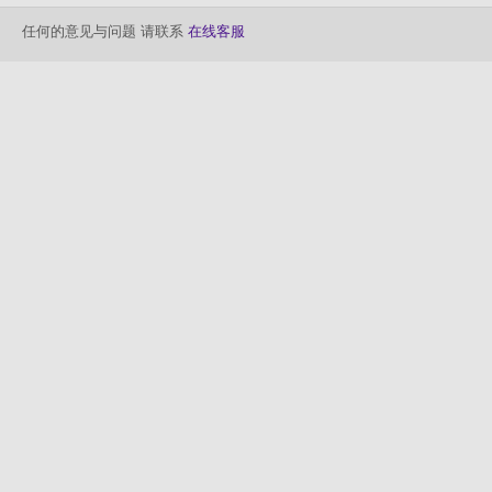
任何的意见与问题 请联系
在线客服