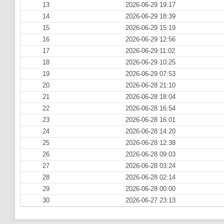
13
2026-06-29 19:17
14
2026-06-29 18:39
15
2026-06-29 15:19
16
2026-06-29 12:56
17
2026-06-29 11:02
18
2026-06-29 10:25
19
2026-06-29 07:53
20
2026-06-28 21:10
21
2026-06-28 18:04
22
2026-06-28 16:54
23
2026-06-28 16:01
24
2026-06-28 14:20
25
2026-06-28 12:38
26
2026-06-28 09:03
27
2026-06-28 03:24
28
2026-06-28 02:14
29
2026-06-28 00:00
30
2026-06-27 23:13