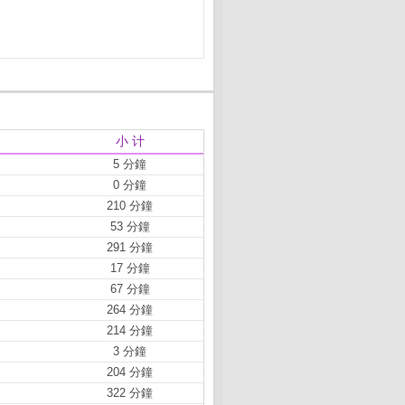
小 计
5 分鐘
0 分鐘
210 分鐘
53 分鐘
291 分鐘
17 分鐘
67 分鐘
264 分鐘
214 分鐘
3 分鐘
204 分鐘
322 分鐘