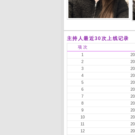
主持人最近30次上线记录
项 次
1
20
2
20
3
20
4
20
5
20
6
20
7
20
8
20
9
20
10
20
11
20
12
20