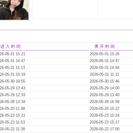
进 入 时 间
离 开 时 间
26-05-31 15:21
2026-05-31 15:26
26-05-31 14:47
2026-05-31 14:47
26-05-31 11:13
2026-05-31 14:44
26-05-31 10:19
2026-05-31 11:11
26-05-30 10:55
2026-05-30 15:46
26-05-29 13:43
2026-05-29 14:00
26-05-29 12:33
2026-05-29 13:40
26-05-28 12:34
2026-05-28 16:58
26-05-25 11:48
2026-05-25 15:22
26-05-23 15:21
2026-05-23 15:24
26-05-23 11:53
2026-05-23 15:17
26-05-22 11:38
2026-05-22 17:00