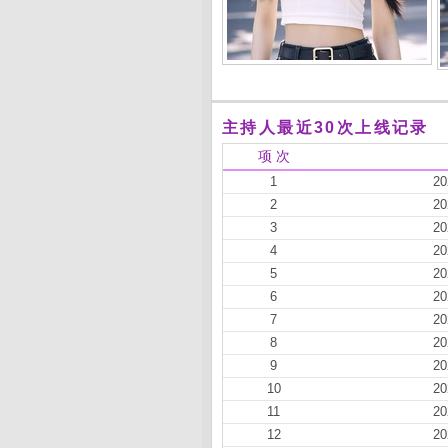
主持人最近30次上线记录
项 次
1
20
2
20
3
20
4
20
5
20
6
20
7
20
8
20
9
20
10
20
11
20
12
20