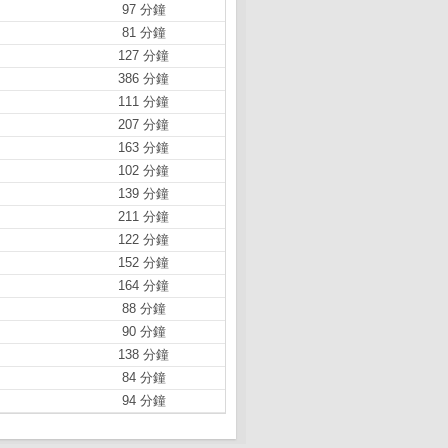
97 分鐘
81 分鐘
127 分鐘
386 分鐘
111 分鐘
207 分鐘
163 分鐘
102 分鐘
139 分鐘
211 分鐘
122 分鐘
152 分鐘
164 分鐘
88 分鐘
90 分鐘
138 分鐘
84 分鐘
94 分鐘