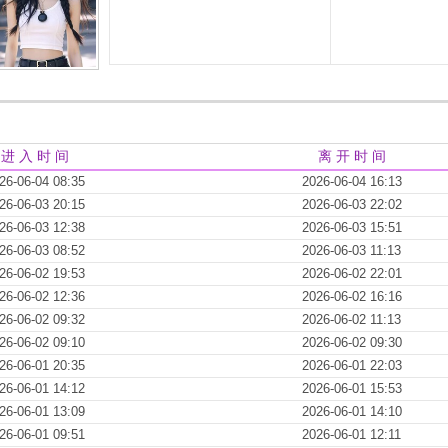
进 入 时 间
离 开 时 间
26-06-04 08:35
2026-06-04 16:13
26-06-03 20:15
2026-06-03 22:02
26-06-03 12:38
2026-06-03 15:51
26-06-03 08:52
2026-06-03 11:13
26-06-02 19:53
2026-06-02 22:01
26-06-02 12:36
2026-06-02 16:16
26-06-02 09:32
2026-06-02 11:13
26-06-02 09:10
2026-06-02 09:30
26-06-01 20:35
2026-06-01 22:03
26-06-01 14:12
2026-06-01 15:53
26-06-01 13:09
2026-06-01 14:10
26-06-01 09:51
2026-06-01 12:11