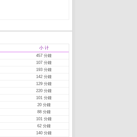
小 计
457 分鐘
107 分鐘
193 分鐘
142 分鐘
129 分鐘
220 分鐘
101 分鐘
20 分鐘
88 分鐘
101 分鐘
62 分鐘
140 分鐘