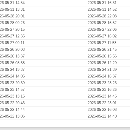
26-05-31 14:54
2026-05-31 16:31
26-05-31 13:31
2026-05-31 14:52
26-05-28 20:01
2026-05-28 22:08
26-05-28 09:26
2026-05-28 15:52
26-05-27 20:15
2026-05-27 22:06
26-05-27 12:35
2026-05-27 16:02
26-05-27 09:11
2026-05-27 11:53
26-05-26 20:03
2026-05-26 21:45
26-05-26 13:37
2026-05-26 15:56
26-05-26 08:58
2026-05-26 12:29
26-05-24 19:37
2026-05-24 21:39
26-05-24 14:05
2026-05-24 16:37
26-05-23 20:39
2026-05-23 23:23
26-05-23 14:57
2026-05-23 16:26
26-05-23 13:15
2026-05-23 14:45
26-05-22 20:43
2026-05-22 23:01
26-05-22 14:44
2026-05-22 16:08
26-05-22 13:06
2026-05-22 14:40