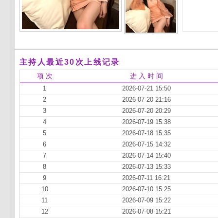
主持人最近30次上线记录
项 次
进 入 时 间
1
2026-07-21 15:50
2
2026-07-20 21:16
3
2026-07-20 20:29
4
2026-07-19 15:38
5
2026-07-18 15:35
6
2026-07-15 14:32
7
2026-07-14 15:40
8
2026-07-13 15:33
9
2026-07-11 16:21
10
2026-07-10 15:25
11
2026-07-09 15:22
12
2026-07-08 15:21