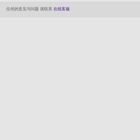
任何的意见与问题 请联系
在线客服