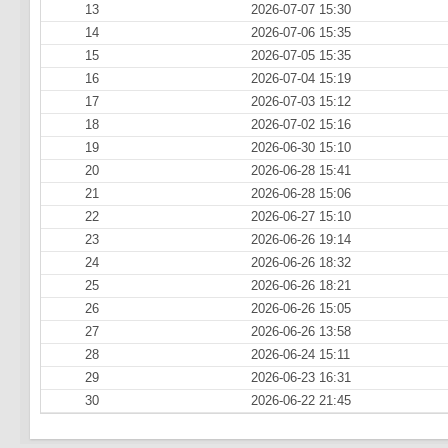
13
2026-07-07 15:30
14
2026-07-06 15:35
15
2026-07-05 15:35
16
2026-07-04 15:19
17
2026-07-03 15:12
18
2026-07-02 15:16
19
2026-06-30 15:10
20
2026-06-28 15:41
21
2026-06-28 15:06
22
2026-06-27 15:10
23
2026-06-26 19:14
24
2026-06-26 18:32
25
2026-06-26 18:21
26
2026-06-26 15:05
27
2026-06-26 13:58
28
2026-06-24 15:11
29
2026-06-23 16:31
30
2026-06-22 21:45