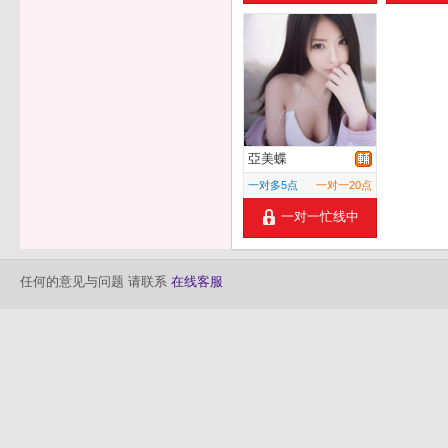
亞美蝶
一对多5点
一对一20点
一对一忙线中
任何的意见与问题 请联系
在线客服