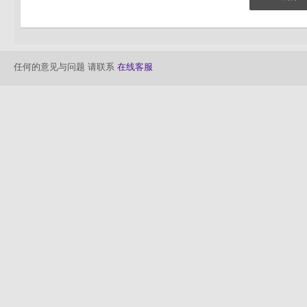
任何的意见与问题 请联系
在线客服