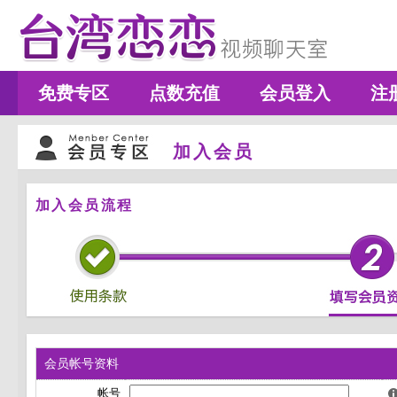
免费专区
点数充值
会员登入
注
加入会员
加入会员流程
会员帐号资料
帐号