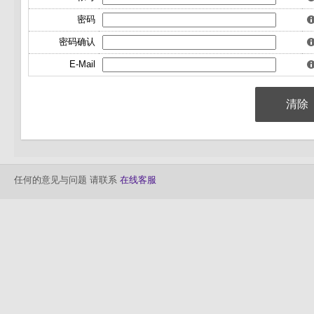
密码
密码确认
E-Mail
任何的意见与问题 请联系
在线客服